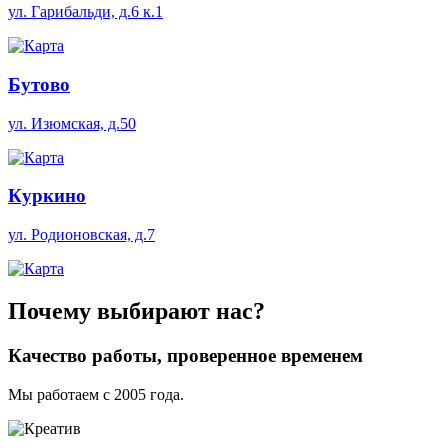
ул. Гарибальди, д.6 к.1
Бутово
ул. Изюмская, д.50
Куркино
ул. Родионовская, д.7
Почему
выбирают нас?
Качество работы, проверенное временем
Мы работаем с 2005 года.