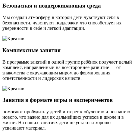
Безопасная и поддерживающая среда
Мы создали атмосферу, в которой дети чувствуют себя в
безопасности, чувствуют поддержку, что способствует их
уверенности в себе и легкой адаптации.
Комплексные занятия
В программе занятий в одной группе ребёнок получает целый
комплекс, направленный на всестороннее развитие — от
знакомства с окружающим миром до формирования
ответственности и лидерских качеств.
Занятия в формате игры и экспериментов
помогают пробудить у детей интерес к обучению и познанию
нового, что важно для их дальнейших успехов в школе и в
жизни. На наших занятиях дети не устают и хорошо
усваивают материал.