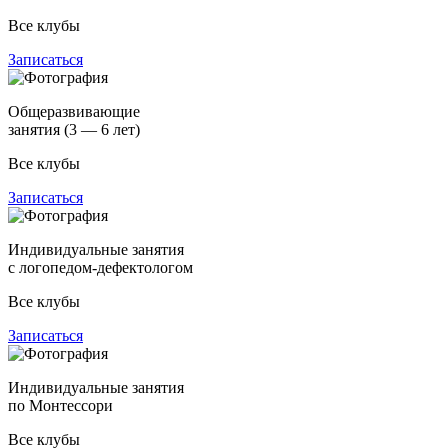
Все клубы
Записаться
Общеразвивающие
занятия (3 — 6 лет)
Все клубы
Записаться
Индивидуальные занятия
с логопедом-дефектологом
Все клубы
Записаться
Индивидуальные занятия
по Монтессори
Все клубы