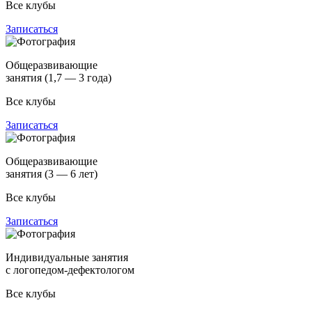
Все клубы
Записаться
Общеразвивающие
занятия (1,7 — 3 года)
Все клубы
Записаться
Общеразвивающие
занятия (3 — 6 лет)
Все клубы
Записаться
Индивидуальные занятия
с логопедом-дефектологом
Все клубы