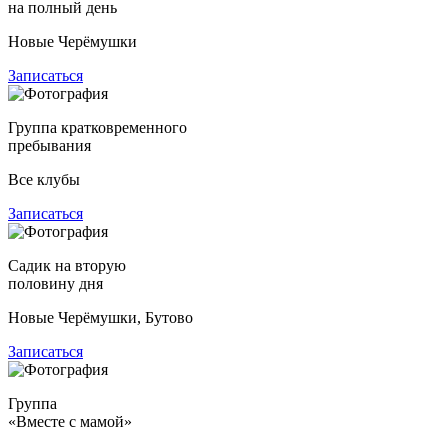
на полный день
Новые Черёмушки
Записаться
Группа кратковременного
пребывания
Все клубы
Записаться
Садик на вторую
половину дня
Новые Черёмушки, Бутово
Записаться
Группа
«Вместе с мамой»