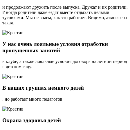
и продолжают дружить после выпуска. Дружат и их родители.
Иногда родители даже ездят вместе отдыхать целыми
тусовками. Мы не знаем, как это работает. Видимо, атмосфера
такая.
У нас очень лояльные условия отработки
пропущенных занятий
в клубе, а также лояльные условия договора на летний период
в детском саду.
В наших группах немного детей
, но работает много педагогов
Охрана здоровья детей