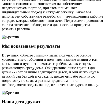
занятию готовятся по конспектам на собственном
педагогическом портале, при этом применяют
индивидуальный подход к каждому ребёнку. Также мы
используем собственные разработки — великолепные рабочие
тетради, которые обожают наши дети. Педагогами проводится
систематическое наблюдение и диагностика прогресса
развития ребёнка.
Мы показываем результаты
В группах «Вместе с мамой» мамы получают огромное
удовольствие от общения и получают важные знания о том,
как можно и нужно заниматься с ребёнком, как создать
развивающую среду дома. Общеразвивающие группы для
детей 2-3 лет отлично адаптируют деток, и они легко идут в
детский сад без слёз и страха. К школе мы даём отличную
подготовку по самым разным предметам — нет
необходимости ходить на подготовительные курсы в школу.
Наши дети дружат