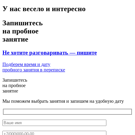
У нас
весело
и
интересно
Запишитесь
на
пробное
занятие
Не хотите разговаривать —
пишите
Подберем время и дату
пробного занятия в переписке
Запишитесь
на
пробное
занятие
Мы поможем выбрать занятия и запишем на удобную дату