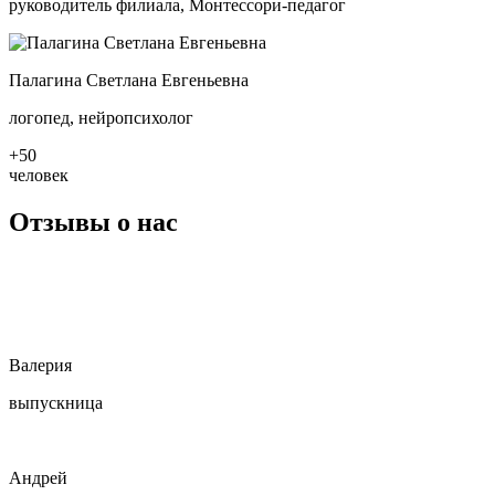
руководитель филиала, Монтессори-педагог
Палагина Светлана Евгеньевна
логопед, нейропсихолог
+50
человек
Отзывы
о нас
Валерия
выпускница
Андрей