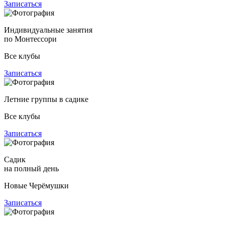
Записаться
Индивидуальные занятия
по Монтессори
Все клубы
Записаться
Летние группы в садике
Все клубы
Записаться
Садик
на полный день
Новые Черёмушки
Записаться