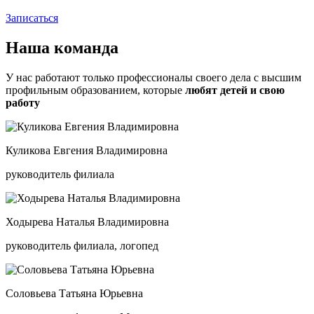
Записаться
Наша
команда
У нас работают только профессионалы своего дела с высшим
профильным образованием, которые
любят детей и свою
работу
Куликова Евгения Владимировна
руководитель филиала
Ходырева Наталья Владимировна
руководитель филиала, логопед
Соловьева Татьяна Юрьевна