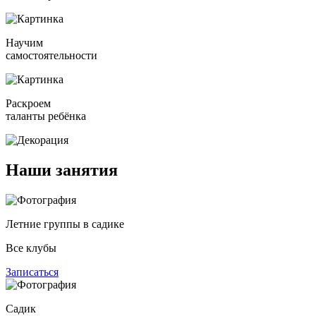
Научим
самостоятельности
Раскроем
таланты ребёнка
Наши
занятия
Летние группы в садике
Все клубы
Записаться
Садик