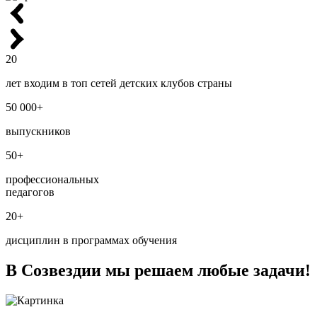
20
лет входим в топ сетей детских клубов страны
50 000+
выпускников
50+
профессиональных
педагогов
20+
дисциплин в программах обучения
В Созвездии мы решаем
любые задачи!