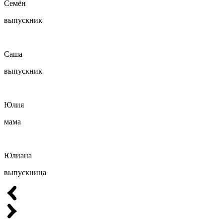
Семён
выпускник
Саша
выпускник
Юлия
мама
Юлиана
выпускница