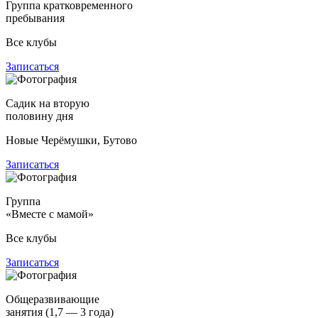
Группа кратковременного
пребывания
Все клубы
Записаться
Садик на вторую
половину дня
Новые Черёмушки, Бутово
Записаться
Группа
«Вместе с мамой»
Все клубы
Записаться
Общеразвивающие
занятия (1,7 — 3 года)