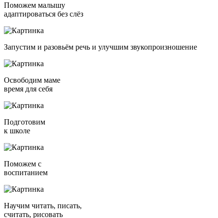
Поможем малышу
адаптироваться без слёз
Запустим и разовьём речь и улучшим звукопроизношение
Освободим маме
время для себя
Подготовим
к школе
Поможем с
воспитанием
Научим читать, писать,
считать, рисовать