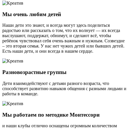
Мы очень любим детей
Наши дети это знают, и всегда могут здесь поделиться
радостью или рассказать о том, что их волнует — их всегда
выслушают, поддержат, обнимут, и сделают всё, чтобы
ребёнок чувствовал себя очень важным и нужным. Созвездие
– это вторая семья. У нас нет чужих детей или бывших детей.
Есть наши дети, и они всегда в нашем сердце.
Разновозрастные группы
Дети взаимодействуют с детьми разного возраста, что
способствует развитию навыков общения с разными людьми и
работы в команде.
Мы работаем по методике Монтессори
и наши клубы отлично оснащены огромным количеством