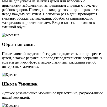
Мы не допускаем на занятия детей или взрослых с
признаками заболевания, запрашиваем справки о том, что
ребёнок здоров. Помещения кварцуются и проветриваются
перед каждым занятием. Несколько раз в день проводится
влажная уборка, дезинфекция, обработка развивающих
материалов пароочистителем. Вход в классы — только в
сменной обуви.
Обратная связь
После занятий педагоги беседуют с родителями о прогрессе
детей, а также регулярно проводят родительские собрания. А
ещё мы делимся фото и видео с занятий, рассказываем об
интересных моментах.
Школа Умняшек
Детское развивающее мобильное приложение, разработанное
нашей командой.