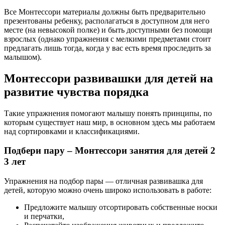
Все Монтессори материалы должны быть предварительно
презентованы ребенку, располагаться в доступном для него
месте (на невысокой полке) и быть доступными без помощи
взрослых (однако упражнения с мелкими предметами стоит
предлагать лишь тогда, когда у вас есть время проследить за
малышом).
Монтессори развивашки для детей на
развитие чувства порядка
Такие упражнения помогают малышу понять принципы, по
которым существует наш мир, в основном здесь мы работаем
над сортировками и классификациями.
Подбери пару – Монтессори занятия для детей 2
3 лет
Упражнения на подбор пары — отличная развивашка для
детей, которую можно очень широко использовать в работе:
Предложите малышу отсортировать собственные носки
и перчатки,