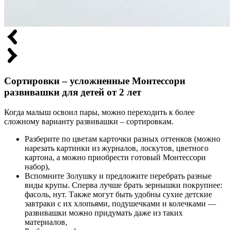
Сортировки – усложненные Монтессори
развивашки для детей от 2 лет
Когда малыш освоил пары, можно переходить к более
сложному варианту развивашки – сортировкам.
Разберите по цветам карточки разных оттенков (можно
нарезать картинки из журналов, лоскутов, цветного
картона, а можно приобрести готовый Монтессори
набор),
Вспомните Золушку и предложите перебрать разные
виды крупы. Сперва лучше брать зернышки покрупнее:
фасоль, нут. Также могут быть удобны сухие детские
завтраки с их хлопьями, подушечками и колечками —
развивашки можно придумать даже из таких
материалов,