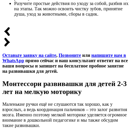
Разучите простые действия по уходу за собой, разбив их
на этапы. Так можно освоить чистку зубов, принятие
душа, уход за животными, сборы в садик.
Оставьте заявку на сайте
,
Позвоните
или
напишите нам в
WhatsApp
прямо сейчас и наш консультант ответит на все
ваши вопросы и запишет на бесплатное пробное занятие
на развивашки для детей.
Монтессори развивашки для детей 2-3
лет на мелкую моторику
Маленькие ручки ещё не слушаются так хорошо, как у
взрослых, а ведь координация пальчиков – это залог развития
мозга. Именно поэтому мелкой моторике уделяется огромное
внимание в дошкольной педагогике и мы также обсудим
такие развивашки.