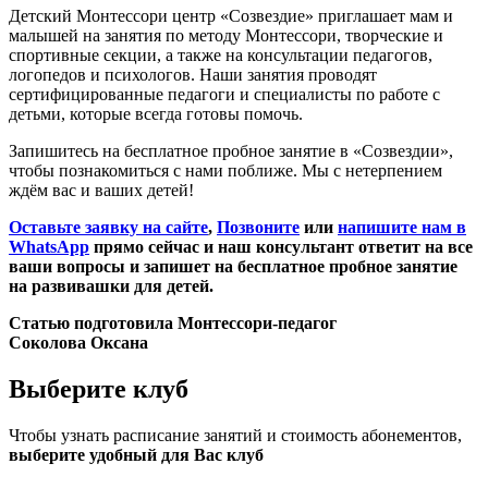
Детский Монтессори центр «Созвездие» приглашает мам и
малышей на занятия по методу Монтессори, творческие и
спортивные секции, а также на консультации педагогов,
логопедов и психологов. Наши занятия проводят
сертифицированные педагоги и специалисты по работе с
детьми, которые всегда готовы помочь.
Запишитесь на бесплатное пробное занятие в «Созвездии»,
чтобы познакомиться с нами поближе. Мы с нетерпением
ждём вас и ваших детей!
Оставьте заявку на сайте
,
Позвоните
или
напишите нам в
WhatsApp
прямо сейчас и наш консультант ответит на все
ваши вопросы и запишет на бесплатное пробное занятие
на развивашки для детей.
Статью подготовила Монтессори-педагог
Соколова Оксана
Выберите
клуб
Чтобы узнать расписание занятий и стоимость абонементов,
выберите удобный для Вас клуб