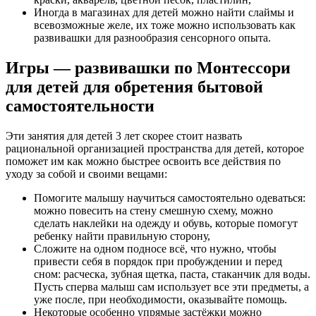
Иногда в магазинах для детей можно найти слаймы и
всевозможные желе, их тоже можно использовать как
развивашки для разнообразия сенсорного опыта.
Игры — развивашки по Монтессори
для детей для обретения бытовой
самостоятельности
Эти занятия для детей 3 лет скорее стоит назвать
рациональной организацией пространства для детей, которое
поможет им как можно быстрее освоить все действия по
уходу за собой и своими вещами:
Помогите малышу научиться самостоятельно одеваться:
можно повесить на стену смешную схему, можно
сделать наклейки на одежду и обувь, которые помогут
ребенку найти правильную сторону,
Сложите на одном подносе всё, что нужно, чтобы
привести себя в порядок при пробуждении и перед
сном: расческа, зубная щетка, паста, стаканчик для воды.
Пусть сперва малыш сам использует все эти предметы, а
уже после, при необходимости, оказывайте помощь.
Некоторые особенно упрямые застёжки можно