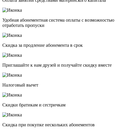
Оплата занятий средствами материнского капитала
Удобная абонементная система оплаты с возможностью
отработать пропуски
Скидка за продление абонемента в срок
Приглашайте к нам друзей и получайте скидку вместе
Налоговый вычет
Скидки братикам и сестричкам
Скидка при покупке нескольких абонементов