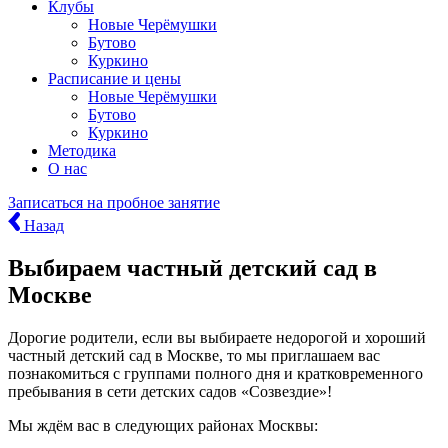
Клубы
Новые Черёмушки
Бутово
Куркино
Расписание и цены
Новые Черёмушки
Бутово
Куркино
Методика
О нас
Записаться
на пробное занятие
Назад
Выбираем частный детский сад в
Москве
Дорогие родители, если вы выбираете недорогой и хороший
частный детский сад в Москве, то мы приглашаем вас
познакомиться с группами полного дня и кратковременного
пребывания в сети детских садов «Созвездие»!
Мы ждём вас в следующих районах Москвы: