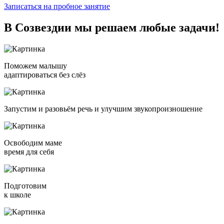
Записаться на пробное занятие
В Созвездии мы решаем
любые задачи!
Поможем малышу
адаптироваться без слёз
Запустим и разовьём речь и улучшим звукопроизношение
Освободим маме
время для себя
Подготовим
к школе