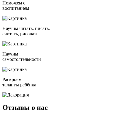
Поможем с
воспитанием
Научим читать, писать,
считать, рисовать
Научим
самостоятельности
Раскроем
таланты ребёнка
Отзывы
о нас