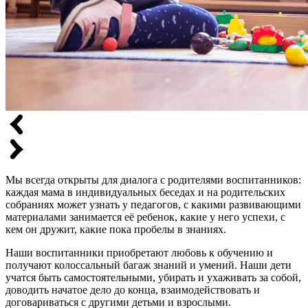
Мы всегда открыты для диалога с родителями воспитанников:
каждая мама в индивидуальных беседах и на родительских
собраниях может узнать у педагогов, с какими развивающими
материалами занимается её ребенок, какие у него успехи, с
кем он дружит, какие пока пробелы в знаниях.
Наши воспитанники приобретают любовь к обучению и
получают колоссальный багаж знаний и умений. Наши дети
учатся быть самостоятельными, убирать и ухаживать за собой,
доводить начатое дело до конца, взаимодействовать и
договариваться с другими детьми и взрослыми.