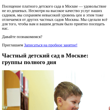
Посещение платного детского сада в Москве — удовольствие
не из дешевых. Несмотря на высокое качество услуг наших
садиков, мы сохраняем невысокий уровень цен и этим тоже
отличаемся от других частных садов Москвы. Мы сделали всё
для того, чтобы вам и вашим деткам было приятно посещать
нас.
Давайте познакомимся?
Приглашаем
Записаться
на пробное занятие!
Частный детский сад в Москве:
группы полного дня