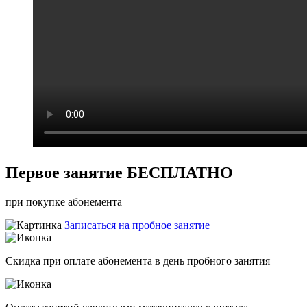
Первое занятие
БЕСПЛАТНО
при покупке абонемента
Записаться на пробное занятие
Скидка при оплате абонемента в день пробного занятия