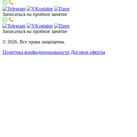
Записаться
на пробное занятие
Записаться
на пробное занятие
© 2026. Все права защищены.
Политика конфиденциальности
Договор оферты