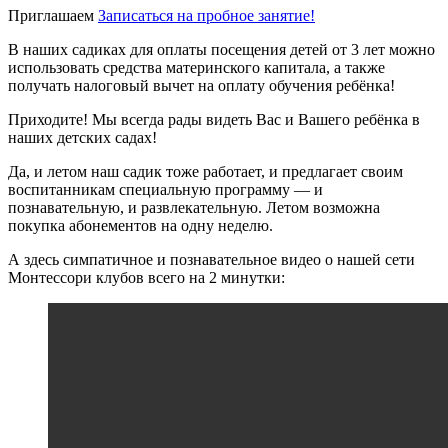
Приглашаем
Записаться
на пробное занятие!
В наших садиках для оплаты посещения детей от 3 лет можно
использовать средства материнского капитала, а также
получать налоговый вычет на оплату обучения ребёнка!
Приходите! Мы всегда рады видеть Вас и Вашего ребёнка в
наших детских садах!
Да, и летом наш садик тоже работает, и предлагает своим
воспитанникам специальную программу — и
познавательную, и развлекательную. Летом возможна
покупка абонементов на одну неделю.
А здесь симпатичное и познавательное видео о нашей сети
Монтессори клубов всего на 2 минутки: