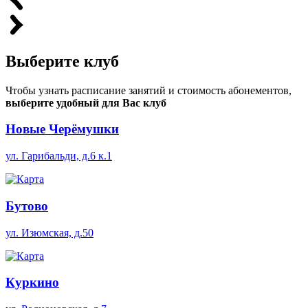
Выберите
клуб
Чтобы узнать расписание занятий и стоимость абонементов,
выберите удобный для Вас клуб
Новые Черёмушки
ул. Гарибальди, д.6 к.1
Бутово
ул. Изюмская, д.50
Куркино