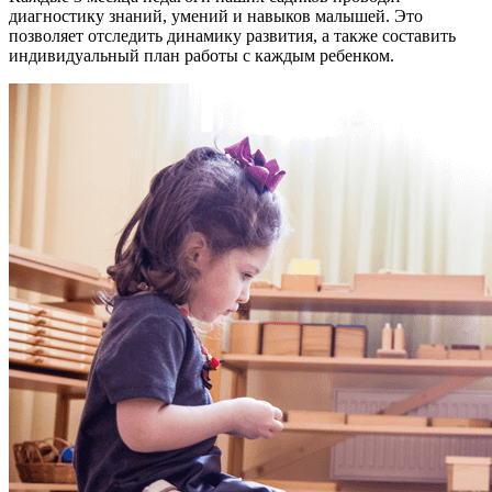
диагностику знаний, умений и навыков малышей. Это
позволяет отследить динамику развития, а также составить
индивидуальный план работы с каждым ребенком.