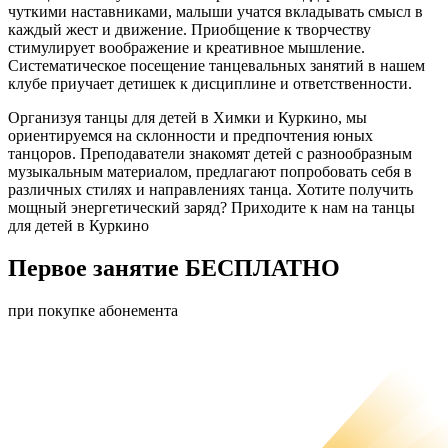
чуткими наставниками, малыши учатся вкладывать смысл в
каждый жест и движение. Приобщение к творчеству
стимулирует воображение и креативное мышление.
Систематическое посещение танцевальных занятий в нашем
клубе приучает детишек к дисциплине и ответственности.
Организуя танцы для детей в Химки и Куркино, мы
ориентируемся на склонности и предпочтения юных
танцоров. Преподаватели знакомят детей с разнообразным
музыкальным материалом, предлагают попробовать себя в
различных стилях и направлениях танца. Хотите получить
мощный энергетический заряд? Приходите к нам на танцы
для детей в Куркино
Первое занятие
БЕСПЛАТНО
при покупке абонемента