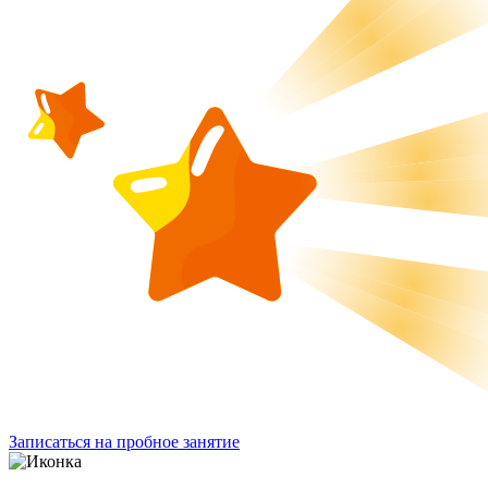
Записаться на пробное занятие