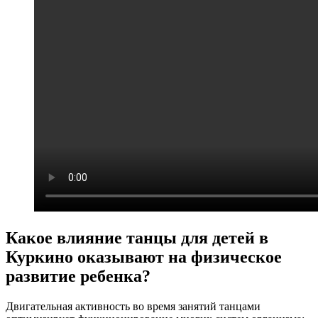
Какое влияние танцы для детей в
Куркино оказывают на физическое
развитие ребенка?
Двигательная активность во время занятий танцами