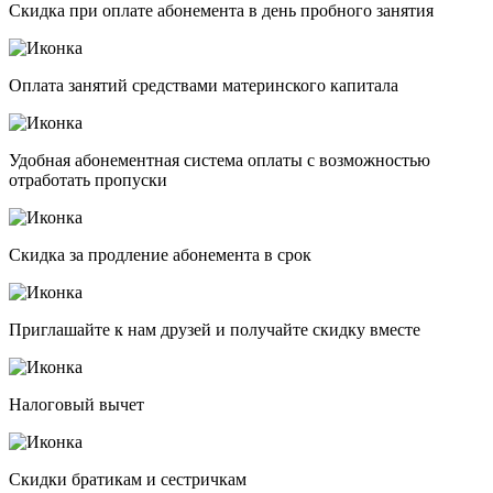
Скидка при оплате абонемента в день пробного занятия
Оплата занятий средствами материнского капитала
Удобная абонементная система оплаты с возможностью
отработать пропуски
Скидка за продление абонемента в срок
Приглашайте к нам друзей и получайте скидку вместе
Налоговый вычет
Скидки братикам и сестричкам