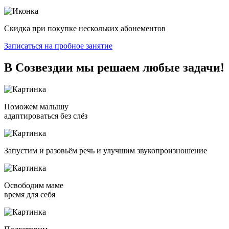
Скидка при покупке нескольких абонементов
Записаться на пробное занятие
В Созвездии мы решаем
любые задачи!
Поможем малышу
адаптироваться без слёз
Запустим и разовьём речь и улучшим звукопроизношение
Освободим маме
время для себя