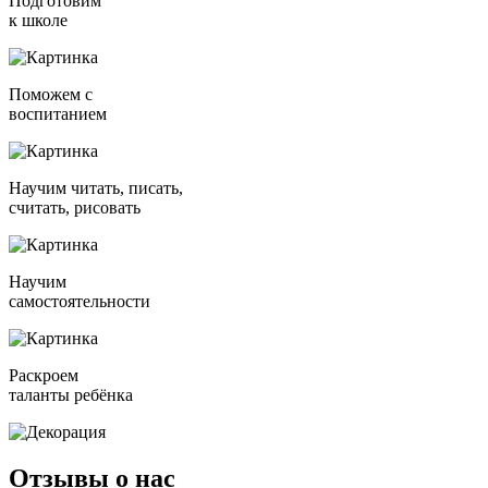
Подготовим
к школе
Поможем с
воспитанием
Научим читать, писать,
считать, рисовать
Научим
самостоятельности
Раскроем
таланты ребёнка
Отзывы
о нас