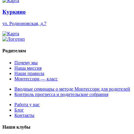
Куркино
ул. Родионовская, д.7
Родителям
Почему мы
Наша миссия
Наши правила
Монтессори — класс
Вводные семинары о методе Монтессори для родителей
Контроль прогресса и родительские собрания
Работа у нас
Блог
Контакты
Наши клубы