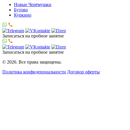
Новые Черёмушки
Бутово
Куркино
Записаться
на пробное занятие
Записаться
на пробное занятие
© 2026. Все права защищены.
Политика конфиденциальности
Договор оферты