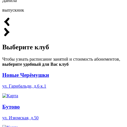
Данила
выпускник
Выберите
клуб
Чтобы узнать расписание занятий и стоимость абонементов,
выберите удобный для Вас клуб
Новые Черёмушки
ул. Гарибальди, д.6 к.1
Бутово
ул. Изюмская, д.50