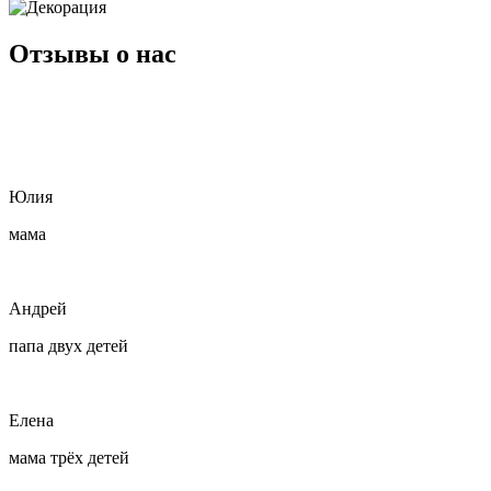
Отзывы
о нас
Юлия
мама
Андрей
папа двух детей
Елена
мама трёх детей