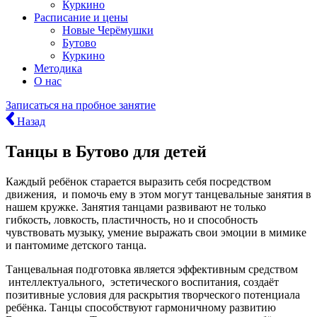
Куркино
Расписание и цены
Новые Черёмушки
Бутово
Куркино
Методика
О нас
Записаться
на пробное занятие
Назад
Танцы в Бутово для детей
Каждый ребёнок старается выразить себя посредством
движения, и помочь ему в этом могут танцевальные занятия в
нашем кружке. Занятия танцами развивают не только
гибкость, ловкость, пластичность, но и способность
чувствовать музыку, умение выражать свои эмоции в мимике
и пантомиме детского танца.
Танцевальная подготовка является эффективным средством
интеллектуального, эстетического воспитания, создаёт
позитивные условия для раскрытия творческого потенциала
ребёнка. Танцы способствуют гармоничному развитию