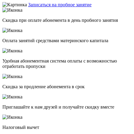
Записаться на пробное занятие
Скидка при оплате абонемента в день пробного занятия
Оплата занятий средствами материнского капитала
Удобная абонементная система оплаты с возможностью
отработать пропуски
Скидка за продление абонемента в срок
Приглашайте к нам друзей и получайте скидку вместе
Налоговый вычет