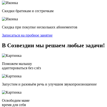
Скидки братикам и сестричкам
Скидка при покупке нескольких абонементов
Записаться на пробное занятие
В Созвездии мы решаем
любые задачи!
Поможем малышу
адаптироваться без слёз
Запустим и разовьём речь и улучшим звукопроизношение
Освободим маме
время для себя