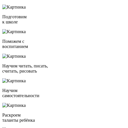
Подготовим
к школе
Поможем с
воспитанием
Научим читать, писать,
считать, рисовать
Научим
самостоятельности
Раскроем
таланты ребёнка