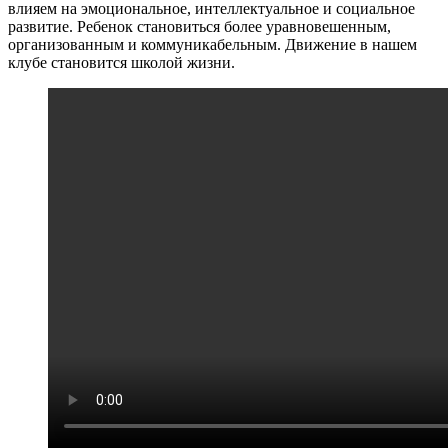
влияем на эмоциональное, интеллектуальное и социальное
развитие. Ребенок становиться более уравновешенным,
организованным и коммуникабельным. Движение в нашем
клубе становится школой жизни.