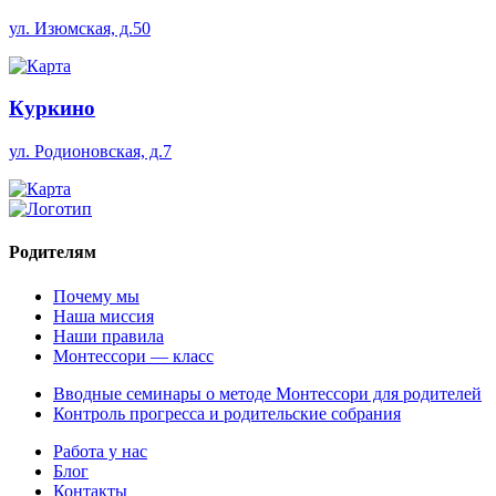
ул. Изюмская, д.50
Куркино
ул. Родионовская, д.7
Родителям
Почему мы
Наша миссия
Наши правила
Монтессори — класс
Вводные семинары о методе Монтессори для родителей
Контроль прогресса и родительские собрания
Работа у нас
Блог
Контакты