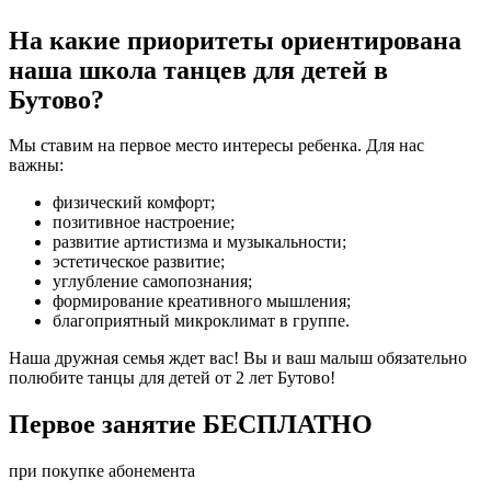
На какие приоритеты ориентирована
наша школа танцев для детей в
Бутово?
Мы ставим на первое место интересы ребенка. Для нас
важны:
физический комфорт;
позитивное настроение;
развитие артистизма и музыкальности;
эстетическое развитие;
углубление самопознания;
формирование креативного мышления;
благоприятный микроклимат в группе.
Наша дружная семья ждет вас! Вы и ваш малыш обязательно
полюбите танцы для детей от 2 лет Бутово!
Первое занятие
БЕСПЛАТНО
при покупке абонемента