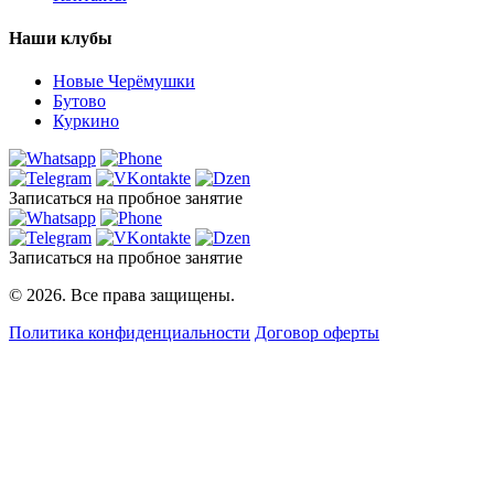
Наши клубы
Новые Черёмушки
Бутово
Куркино
Записаться
на пробное занятие
Записаться
на пробное занятие
© 2026. Все права защищены.
Политика конфиденциальности
Договор оферты