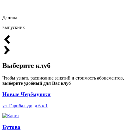
Данила
выпускник
Выберите
клуб
Чтобы узнать расписание занятий и стоимость абонементов,
выберите удобный для Вас клуб
Новые Черёмушки
ул. Гарибальди, д.6 к.1
Бутово