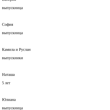
выпускница
София
выпускница
Камила и Руслан
выпускники
Наташа
5 лет
Юлиана
выпускница