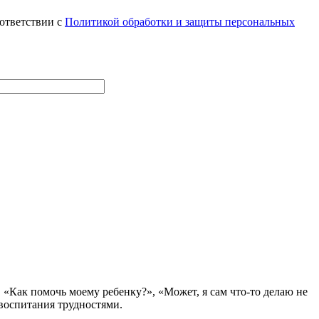
оответствии с
Политикой обработки и защиты персональных
 «Как помочь моему ребенку?», «Может, я сам что-то делаю не
 воспитания трудностями.