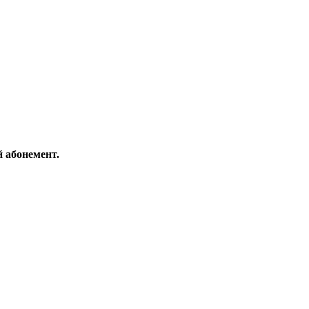
 абонемент.