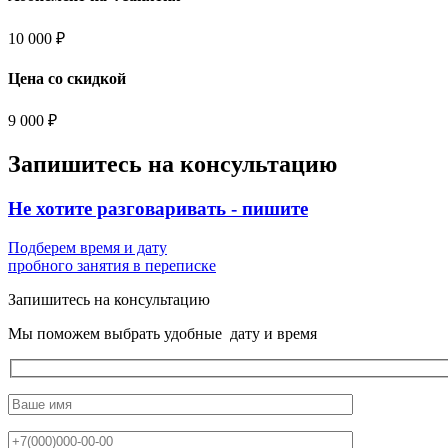
10 000 ₽
Цена со скидкой
9 000 ₽
Запишитесь на консультацию
Не хотите разговаривать -
пишите
Подберем время и дату
пробного занятия в переписке
Запишитесь на консультацию
Мы поможем выбрать удобные дату и время