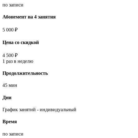
по записи
Абонемент на 4 занятия
5 000 ₽
Цена со скидкой
4 500 ₽
1 раз в неделю
Продолжительность
45 мин
Дни
График занятий - индивидуальный
Время
по записи