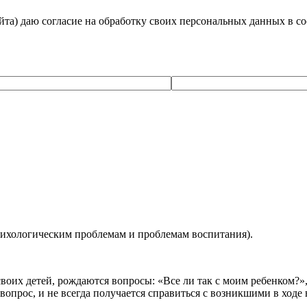
айта) даю согласие на обработку своих персональных данных в с
сихологическим проблемам и проблемам воспитания).
воих детей, рождаются вопросы: «Все ли так с моим ребенком?»,
 вопрос, и не всегда получается справиться с возникшими в ходе