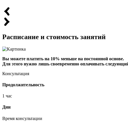
Расписание
и
стоимость
занятий
Вы можете платить на 10% меньше на постоянной основе.
Для этого нужно лишь своевременно оплачивать следующий
Консультация
Продолжительность
1 час
Дни
Время консультации