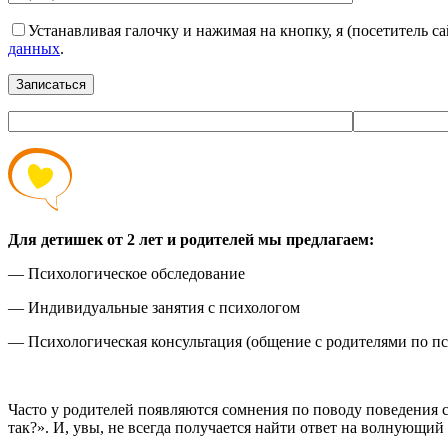
Устанавливая галочку и нажимая на кнопку, я (посетитель с
данных
.
Записаться
Для детишек от 2 лет и родителей мы предлагаем:
— Психологическое обследование
— Индивидуальные занятия с психологом
— Психологическая консультация (общение с родителями по п
Часто у родителей появляются сомнения по поводу поведения с
так?». И, увы, не всегда получается найти ответ на волнующий