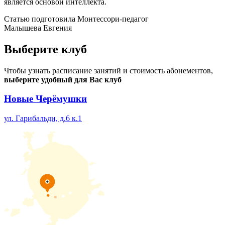
является основой интеллекта.
Статью подготовила Монтессори-педагог
Малышева Евгения
Выберите
клуб
Чтобы узнать расписание занятий и стоимость абонементов,
выберите удобный для Вас клуб
Новые Черёмушки
ул. Гарибальди, д.6 к.1