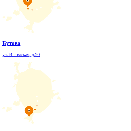
Бутово
ул. Изюмская, д.50