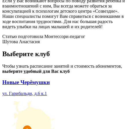
Если у Вас возникают вопросы по поводу развития ребенка и
взаимоотношений с ним, Вы всегда можете обраться за
консультацией к психологам детского центра «Созвездие».
Наши специалисты помогут Вам справиться с возникшими в
ходе воспитания трудностями. Для нас большая радость
видеть улыбки на лицах малышей и их родителей!
Статью подготовила Монтессори-педагог
Шутова Анастасия
Выберите
клуб
Чтобы узнать расписание занятий и стоимость абонементов,
выберите удобный для Вас клуб
Новые Черёмушки
ул. Гарибальди, д.6 к.1