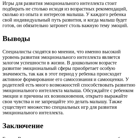
Игры для развития эмоционального интеллекта стоит
подбирать не столько исходя из возрастных рекомендаций,
сколько из опыта и интересов малыша. У каждого ребенка
свой индивидуальный путь развития, и когда малыш будет
готов, он обязательно затронет столь важную тему эмоций.
Выводы
Специалисты сходятся во мнении, что именно высокий
уровень развития эмоционального интеллекта является
залогом успешности в жизни. В дошкольном возрасте
развитие эмоциональный сферы приобретает особую
значимость, так как в этот период у ребенка происходит
активное формирование его самосознания и самооценки. У
родителей есть много возможностей способствовать развитию
эмоционального интеллекта малыша. Обсуждайте с ребенком
эмоции и причины их возникновения, открыто выражайте
свои чувства и не запрещайте это делать малышу. Также
существует множество специальных игр для развития
эмоционального интеллекта.
Заключение