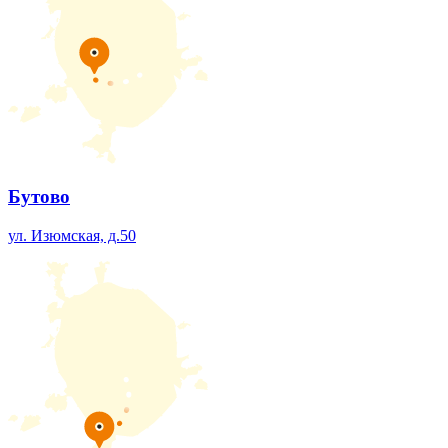
Бутово
ул. Изюмская, д.50