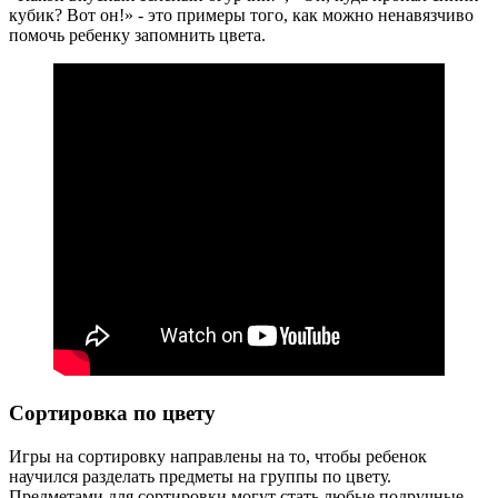
кубик? Вот он!» - это примеры того, как можно ненавязчиво
помочь ребенку запомнить цвета.
Сортировка по цвету
Игры на сортировку направлены на то, чтобы ребенок
научился разделать предметы на группы по цвету.
Предметами для сортировки могут стать любые подручные