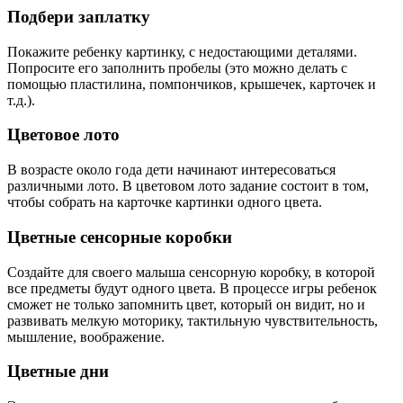
Подбери заплатку
Покажите ребенку картинку, с недостающими деталями.
Попросите его заполнить пробелы (это можно делать с
помощью пластилина, помпончиков, крышечек, карточек и
т.д.).
Цветовое лото
В возрасте около года дети начинают интересоваться
различными лото. В цветовом лото задание состоит в том,
чтобы собрать на карточке картинки одного цвета.
Цветные сенсорные коробки
Создайте для своего малыша сенсорную коробку, в которой
все предметы будут одного цвета. В процессе игры ребенок
сможет не только запомнить цвет, который он видит, но и
развивать мелкую моторику, тактильную чувствительность,
мышление, воображение.
Цветные дни