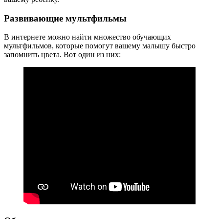
Развивающие мультфильмы
В интернете можно найти множество обучающих
мультфильмов, которые помогут вашему малышу быстро
запомнить цвета. Вот один из них: