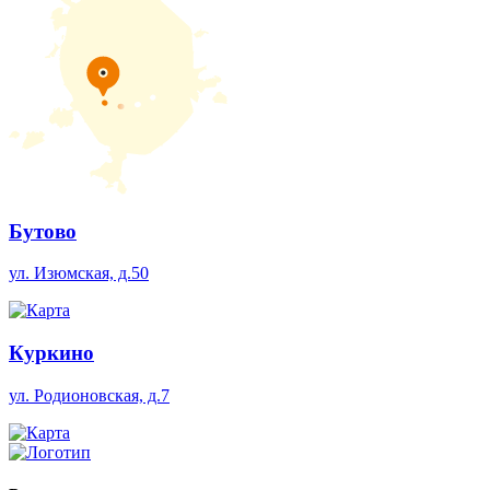
Бутово
ул. Изюмская, д.50
Куркино
ул. Родионовская, д.7