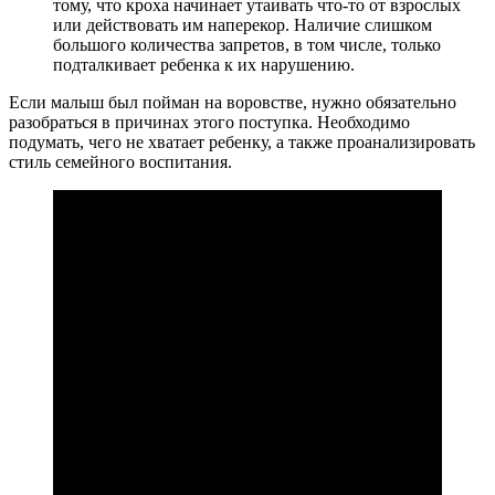
тому, что кроха начинает утаивать что-то от взрослых
или действовать им наперекор. Наличие слишком
большого количества запретов, в том числе, только
подталкивает ребенка к их нарушению.
Если малыш был пойман на воровстве, нужно обязательно
разобраться в причинах этого поступка. Необходимо
подумать, чего не хватает ребенку, а также проанализировать
стиль семейного воспитания.