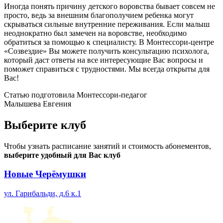
Иногда понять причину детского воровства бывает совсем не
просто, ведь за внешним благополучием ребенка могут
скрываться сильные внутренние переживания. Если малыш
неоднократно был замечен на воровстве, необходимо
обратиться за помощью к специалисту. В Монтессори-центре
«Созвездие» Вы можете получить консультацию психолога,
который даст ответы на все интересующие Вас вопросы и
поможет справиться с трудностями. Мы всегда открыты для
Вас!
Статью подготовила Монтессори-педагог
Малышева Евгения
Выберите
клуб
Чтобы узнать расписание занятий и стоимость абонементов,
выберите удобный для Вас клуб
Новые Черёмушки
ул. Гарибальди, д.6 к.1