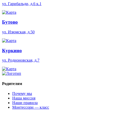
ул. Гарибальди, д.6 к.1
Бутово
ул. Изюмская, д.50
Куркино
ул. Родионовская, д.7
Родителям
Почему мы
Наша миссия
Наши правила
Монтессори — класс