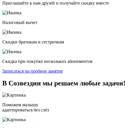
Приглашайте к нам друзей и получайте скидку вместе
Налоговый вычет
Скидки братикам и сестричкам
Скидка при покупке нескольких абонементов
Записаться на пробное занятие
В Созвездии мы решаем
любые задачи!
Поможем малышу
адаптироваться без слёз