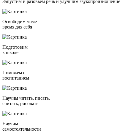
Запустим и разовьём речь и улучшим звукопроизношение
Освободим маме
время для себя
Подготовим
к школе
Поможем с
воспитанием
Научим читать, писать,
считать, рисовать
Научим
самостоятельности