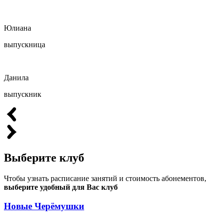
Юлиана
выпускница
Данила
выпускник
Выберите
клуб
Чтобы узнать расписание занятий и стоимость абонементов,
выберите удобный для Вас клуб
Новые Черёмушки