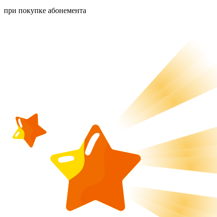
при покупке абонемента