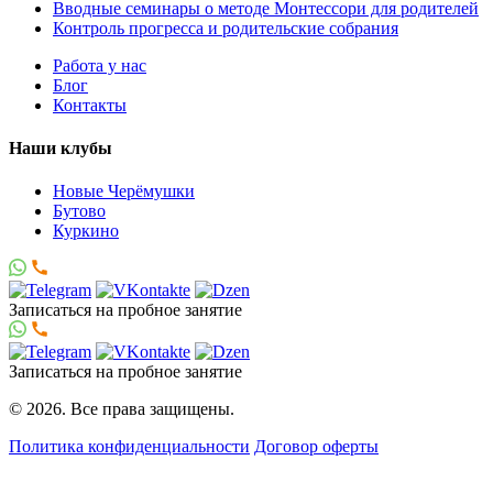
Вводные семинары о методе Монтессори для родителей
Контроль прогресса и родительские собрания
Работа у нас
Блог
Контакты
Наши клубы
Новые Черёмушки
Бутово
Куркино
Записаться
на пробное занятие
Записаться
на пробное занятие
© 2026. Все права защищены.
Политика конфиденциальности
Договор оферты