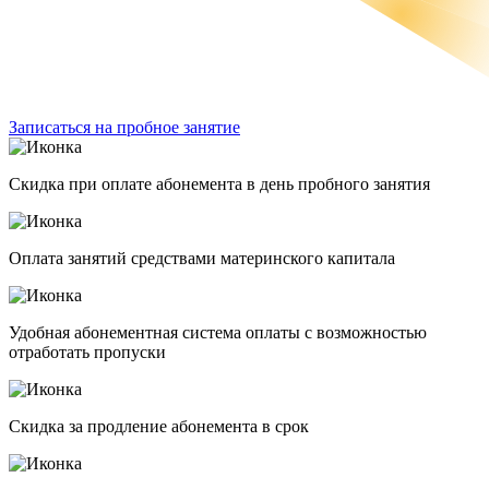
Записаться на пробное занятие
Скидка при оплате абонемента в день пробного занятия
Оплата занятий средствами материнского капитала
Удобная абонементная система оплаты с возможностью
отработать пропуски
Скидка за продление абонемента в срок