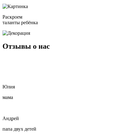
Раскроем
таланты ребёнка
Отзывы
о нас
Юлия
мама
Андрей
папа двух детей