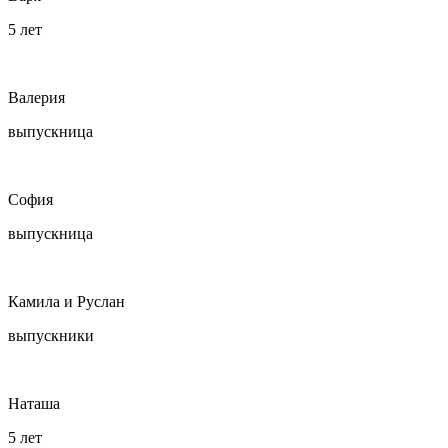
5 лет
Валерия
выпускница
София
выпускница
Камила и Руслан
выпускники
Наташа
5 лет